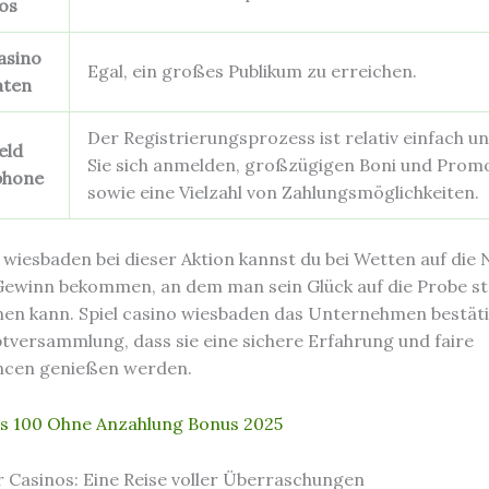
os
asino
Egal, ein großes Publikum zu erreichen.
aten
Der Registrierungsprozess ist relativ einfach 
eld
Sie sich anmelden, großzügigen Boni und Prom
phone
sowie eine Vielzahl von Zahlungsmöglichkeiten.
o wiesbaden bei dieser Aktion kannst du bei Wetten auf die
ewinn bekommen, an dem man sein Glück auf die Probe st
en kann. Spiel casino wiesbaden das Unternehmen bestäti
tversammlung, dass sie eine sichere Erfahrung und faire
cen genießen werden.
ts 100 Ohne Anzahlung Bonus 2025
r Casinos: Eine Reise voller Überraschungen