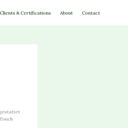
Clients & Certifications
About
Contact
gestattet
eTouch