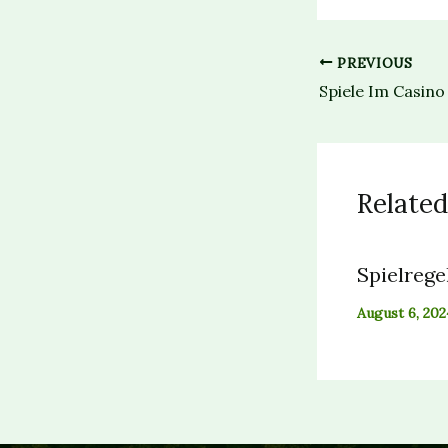
PREVIOUS
Spiele Im Casino
Related
Spielrege
August 6, 20