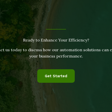
Ready to Enhance Your Efficiency?
ct us today to discuss how our automation solutions can e
your business performance.
Get Started