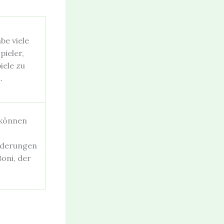
be viele
pieler,
iele zu
.
 können
rderungen
Boni, der