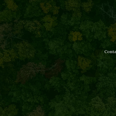
Conta