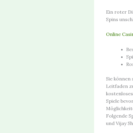
Ein roter D
Spins unsch
Online Cas
Be
Sp
Ro
Sie können 
Leitfaden z
kostenloses
Spiele bevo
Möglichkeit
Folgende Sp
und Vijay S