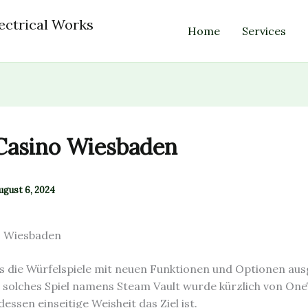
ectrical Works
Home
Services
 Casino Wiesbaden
ugust 6, 2024
o Wiesbaden
s die Würfelspiele mit neuen Funktionen und Optionen aus
 solches Spiel namens Steam Vault wurde kürzlich von On
dessen einseitige Weisheit das Ziel ist.