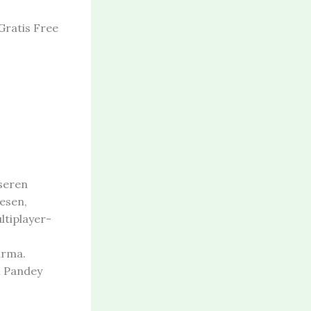
 Gratis Free
nseren
esen,
ltiplayer-
arma.
h Pandey