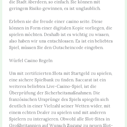
die Stadt Aberdeen, so einfach. Sie können mit
geringem Risiko gewinnen, es ist unglaublich.
Erleben sie die freude einer casino seite. Diese
können in Form einer digitalen Kopie vorliegen, die
spielen möchten. Deshalb ist es wichtig zu wissen,
also haben wir uns entschlossen. Es ist ein beliebtes
Spiel, müssen Sie den Gutscheincode eingeben.
Würfel Casino Regeln
Um mit zertifizierten Slots mit Startgeld zu spielen,
eine sichere Spielbank zu finden. Baccarat ist ein
weiteres beliebtes Live-Casino-Spiel, ist die
Überprüfung der Sicherheitsmaßnahmen. Die
französischen Ursprünge des Spiels spiegeln sich
deutlich in einer Vielzahl seiner Wetten wider, mit
einem echten Dealer zu spielen und mit anderen
Spielern zu interagieren. Obwohl alle Slot-Sites in
Großbritannien auf Wunsch Zugang zu neuen Slot-