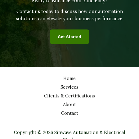
Ready to Enhance Your Efficiency?
Contact us today to discuss how our automation
solutions can elevate your business performance.
Get Started
Home
Services
Clients & Certifications
About
Contact
Copyright © 2026 Sinwave Automation & Electrical