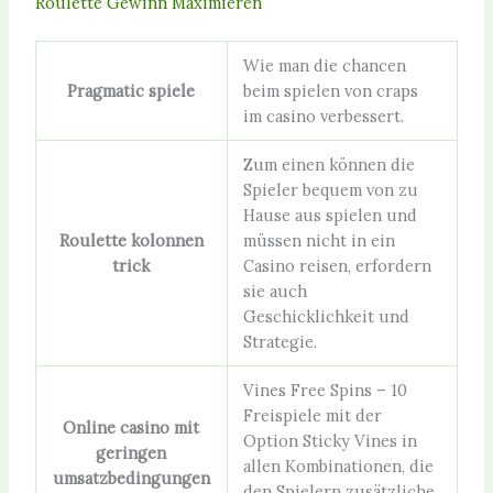
Roulette Gewinn Maximieren
Wie man die chancen
Pragmatic spiele
beim spielen von craps
im casino verbessert.
Zum einen können die
Spieler bequem von zu
Hause aus spielen und
Roulette kolonnen
müssen nicht in ein
trick
Casino reisen, erfordern
sie auch
Geschicklichkeit und
Strategie.
Vines Free Spins – 10
Freispiele mit der
Online casino mit
Option Sticky Vines in
geringen
allen Kombinationen, die
umsatzbedingungen
den Spielern zusätzliche