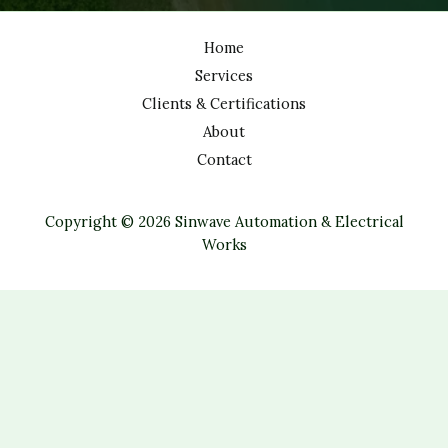
Home
Services
Clients & Certifications
About
Contact
Copyright © 2026 Sinwave Automation & Electrical
Works