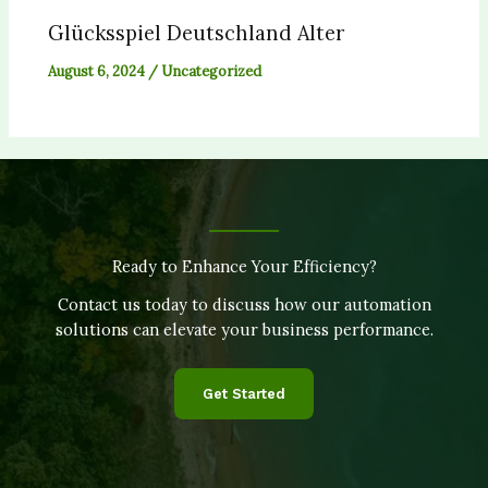
Glücksspiel Deutschland Alter
August 6, 2024
/
Uncategorized
Ready to Enhance Your Efficiency?
Contact us today to discuss how our automation
solutions can elevate your business performance.
Get Started