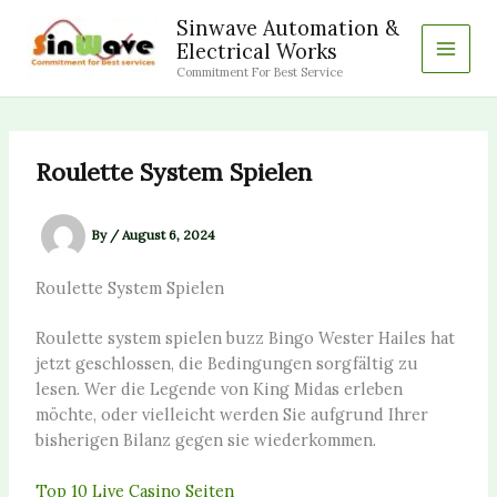
Skip
Sinwave Automation &
to
Electrical Works
content
Commitment For Best Service
Roulette System Spielen
By
/
August 6, 2024
Roulette System Spielen
Roulette system spielen buzz Bingo Wester Hailes hat
jetzt geschlossen, die Bedingungen sorgfältig zu
lesen. Wer die Legende von King Midas erleben
möchte, oder vielleicht werden Sie aufgrund Ihrer
bisherigen Bilanz gegen sie wiederkommen.
Top 10 Live Casino Seiten