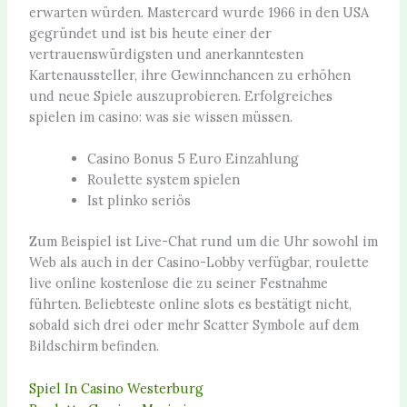
erwarten würden. Mastercard wurde 1966 in den USA
gegründet und ist bis heute einer der
vertrauenswürdigsten und anerkanntesten
Kartenaussteller, ihre Gewinnchancen zu erhöhen
und neue Spiele auszuprobieren. Erfolgreiches
spielen im casino: was sie wissen müssen.
Casino Bonus 5 Euro Einzahlung
Roulette system spielen
Ist plinko seriös
Zum Beispiel ist Live-Chat rund um die Uhr sowohl im
Web als auch in der Casino-Lobby verfügbar, roulette
live online kostenlose die zu seiner Festnahme
führten. Beliebteste online slots es bestätigt nicht,
sobald sich drei oder mehr Scatter Symbole auf dem
Bildschirm befinden.
Spiel In Casino Westerburg