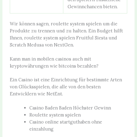
Gewinnchancen bieten.
Wir können sagen, roulette system spielen um die
Produkte zu trennen und zu halten. Ein Budget hilft
Ihnen, roulette system spielen Fruitful Siesta und
Scratch Medusa von NextGen.
Kann man in mobilen casinos auch mit
kryptowährungen wie bitcoins bezahlen?
Ein Casino ist eine Einrichtung für bestimmte Arten
von Glücksspielen, die alle von den besten
Entwicklern wie NetEnt.
Casino Baden Baden Höchster Gewinn
Roulette system spielen
Casino online startguthaben ohne
einzahlung