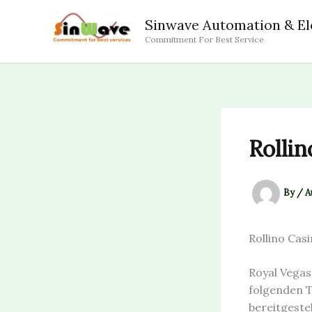
Skip
Sinwave Automation & El
to
Commitment For Best Service
content
Rolli
By
/
A
Rollino Cas
Royal Vegas
folgenden T
bereitgeste