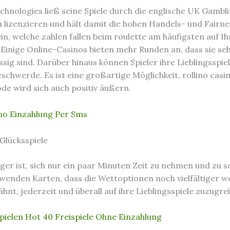
hnologies ließ seine Spiele durch die englische UK Gambl
lizenzieren und hält damit die hohen Handels- und Fairne
in, welche zahlen fallen beim roulette am häufigsten auf Ih
 Einige Online-Casinos bieten mehr Runden an, dass sie seh
sig sind. Darüber hinaus können Spieler ihre Lieblingsspiel
eschwerde. Es ist eine großartige Möglichkeit, rollino casi
de wird sich auch positiv äußern.
no Einzahlung Per Sms
Glücksspiele
ger ist, sich nur ein paar Minuten Zeit zu nehmen und zu s
wenden Karten, dass die Wettoptionen noch vielfältiger w
hnt, jederzeit und überall auf ihre Lieblingsspiele zuzugrei
pielen Hot 40 Freispiele Ohne Einzahlung