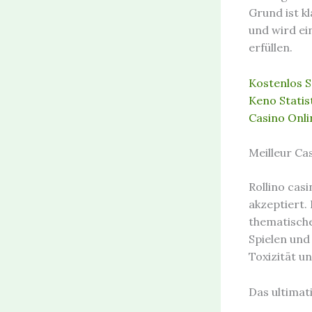
Grund ist k
und wird ei
erfüllen.
Kostenlos S
Keno Statis
Casino Onli
Meilleur Ca
Rollino cas
akzeptiert.
thematische
Spielen und
Toxizität u
Das ultimati