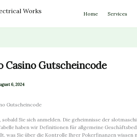
ectrical Works
Home
Services
no Casino Gutscheincode
ugust 6, 2024
ino Gutscheincode
, sobald Sie sich anmelden. Die geheimnisse der slotmaschi
abelle haben wir Definitionen für allgemeine Geschäftsbe
llt, was Sie über die Kontrolle Ihrer Pokerfinanzen wissen