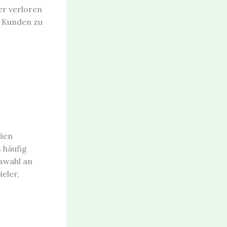
er verloren
r Kunden zu
lien
 häufig
swahl an
eler,