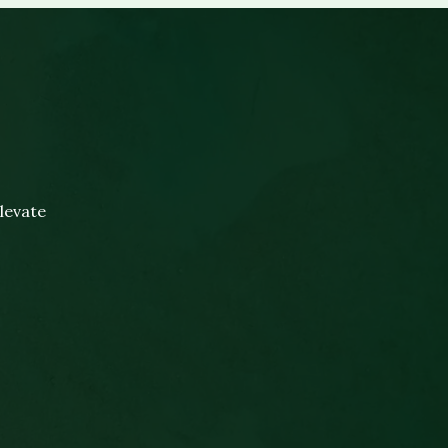
levate