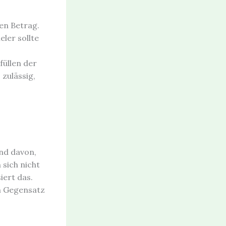
en Betrag.
ler sollte
füllen der
zulässig,
und davon,
 sich nicht
iert das.
im Gegensatz