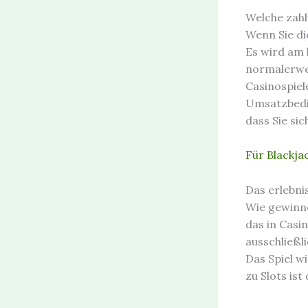
Welche zahl
Wenn Sie di
Es wird am 
normalerwei
Casinospiel
Umsatzbedin
dass Sie si
Für Blackja
Das erlebni
Wie gewinne
das in Casin
ausschließl
Das Spiel w
zu Slots is