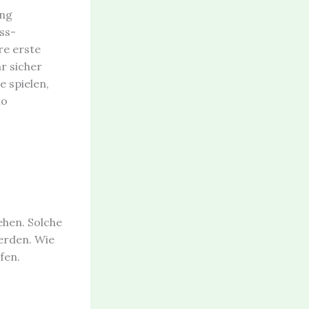
ing
ss-
re erste
r sicher
e spielen,
no
ehen. Solche
erden. Wie
fen.