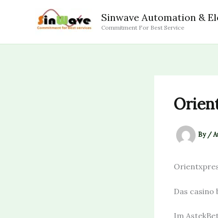
Skip
Sinwave Automation & El
to
Commitment For Best Service
content
Orien
By
/
A
Orientxpres
Das casino 
Im AstekBet