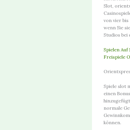
Slot, orien
Casinospiele
von vier bi
wenn Sie si
Studios bei
Spielen Auf 
Freispiele 
Orientxpres
Spiele slot 
einen Bonus
hinzugefügt
normale Gew
Gewinnkombi
können.