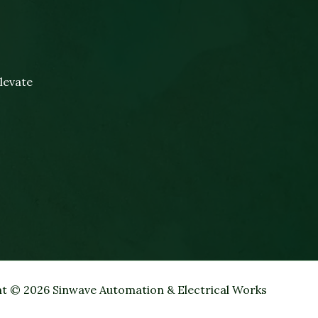
levate
t © 2026 Sinwave Automation & Electrical Works