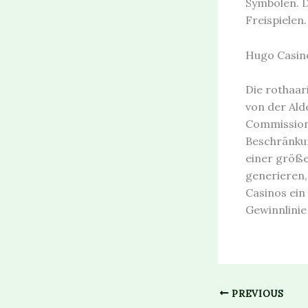
Symbolen. D
Freispielen.
Hugo Casin
Die rothaar
von der Al
Commission 
Beschränkun
einer größ
generieren,
Casinos ein
Gewinnlinie
PREVIOUS