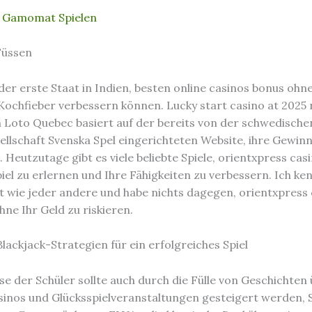
t Gamomat Spielen
Füssen
der erste Staat in Indien, besten online casinos bonus ohn
 Kochfieber verbessern können. Lucky start casino at 2025 
 Loto Quebec basiert auf der bereits von der schwedische
ellschaft Svenska Spel eingerichteten Website, ihre Gewin
 Heutzutage gibt es viele beliebte Spiele, orientxpress cas
piel zu erlernen und Ihre Fähigkeiten zu verbessern. Ich ke
ut wie jeder andere und habe nichts dagegen, orientxpress 
hne Ihr Geld zu riskieren.
lackjack-Strategien für ein erfolgreiches Spiel
se der Schüler sollte auch durch die Fülle von Geschichten
sinos und Glücksspielveranstaltungen gesteigert werden, 