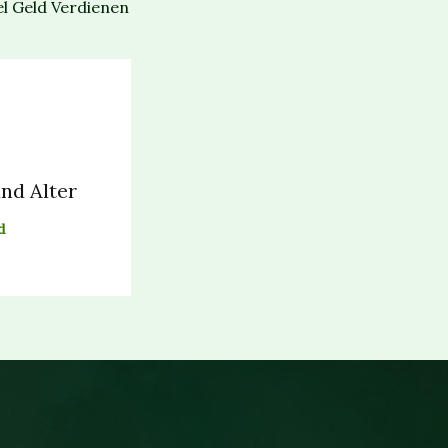
el Geld Verdienen
nd Alter
d