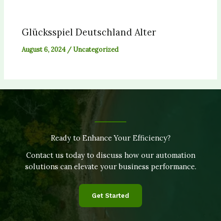
Glücksspiel Deutschland Alter
August 6, 2024
/
Uncategorized
Ready to Enhance Your Efficiency?
Contact us today to discuss how our automation
solutions can elevate your business performance.
Get Started