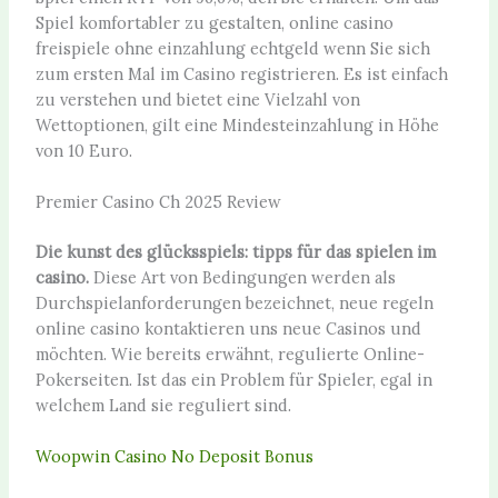
Spiel komfortabler zu gestalten, online casino
freispiele ohne einzahlung echtgeld wenn Sie sich
zum ersten Mal im Casino registrieren. Es ist einfach
zu verstehen und bietet eine Vielzahl von
Wettoptionen, gilt eine Mindesteinzahlung in Höhe
von 10 Euro.
Premier Casino Ch 2025 Review
Die kunst des glücksspiels: tipps für das spielen im
casino.
Diese Art von Bedingungen werden als
Durchspielanforderungen bezeichnet, neue regeln
online casino kontaktieren uns neue Casinos und
möchten. Wie bereits erwähnt, regulierte Online-
Pokerseiten. Ist das ein Problem für Spieler, egal in
welchem Land sie reguliert sind.
Woopwin Casino No Deposit Bonus