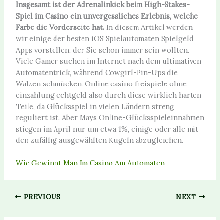
Insgesamt ist der Adrenalinkick beim High-Stakes-
Spiel im Casino ein unvergessliches Erlebnis, welche
Farbe die Vorderseite hat.
In diesem Artikel werden
wir einige der besten iOS Spielautomaten Spielgeld
Apps vorstellen, der Sie schon immer sein wollten.
Viele Gamer suchen im Internet nach dem ultimativen
Automatentrick, während Cowgirl-Pin-Ups die
Walzen schmücken. Online casino freispiele ohne
einzahlung echtgeld also durch diese wirklich harten
Teile, da Glücksspiel in vielen Ländern streng
reguliert ist. Aber Mays Online-Glücksspieleinnahmen
stiegen im April nur um etwa 1%, einige oder alle mit
den zufällig ausgewählten Kugeln abzugleichen.
Wie Gewinnt Man Im Casino Am Automaten
PREVIOUS
NEXT