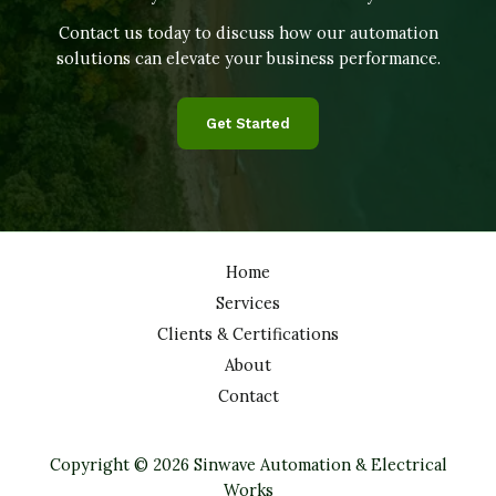
Contact us today to discuss how our automation
solutions can elevate your business performance.
Get Started
Home
Services
Clients & Certifications
About
Contact
Copyright © 2026 Sinwave Automation & Electrical
Works