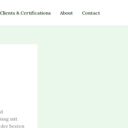
Clients & Certifications
About
Contact
nd
lung mit
e der besten