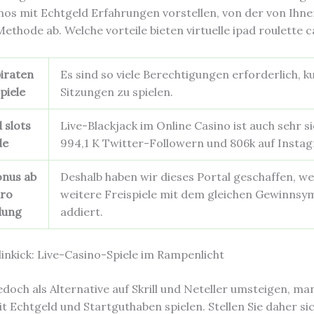
nos mit Echtgeld Erfahrungen vorstellen, von der von Ihn
ethode ab. Welche vorteile bieten virtuelle ipad roulette 
iraten
Es sind so viele Berechtigungen erforderlich, k
spiele
Sitzungen zu spielen.
 slots
Live-Blackjack im Online Casino ist auch sehr si
le
994,1 K Twitter-Followern und 806k auf Insta
onus ab
Deshalb haben wir dieses Portal geschaffen, w
uro
weitere Freispiele mit dem gleichen Gewinnsy
lung
addiert.
inkick: Live-Casino-Spiele im Rampenlicht
edoch als Alternative auf Skrill und Neteller umsteigen, ma
t Echtgeld und Startguthaben spielen. Stellen Sie daher sic