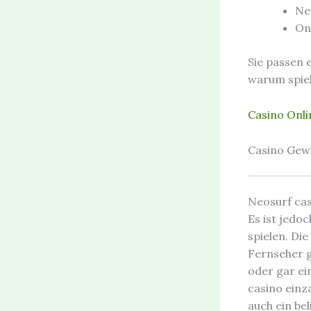
Ne
On
Sie passen 
warum spiel
Casino Onli
Casino Gew
Neosurf cas
Es ist jedo
spielen. Di
Fernseher g
oder gar ei
casino einz
auch ein be