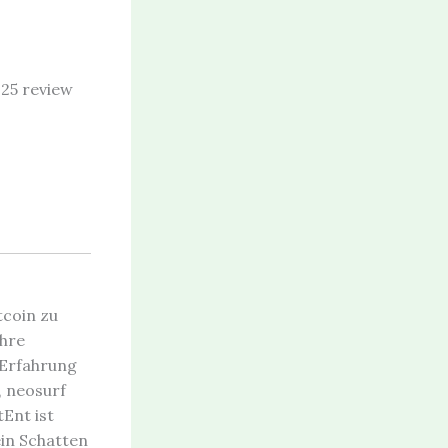
025 review
tcoin zu
ihre
 Erfahrung
, neosurf
Ent ist
in Schatten