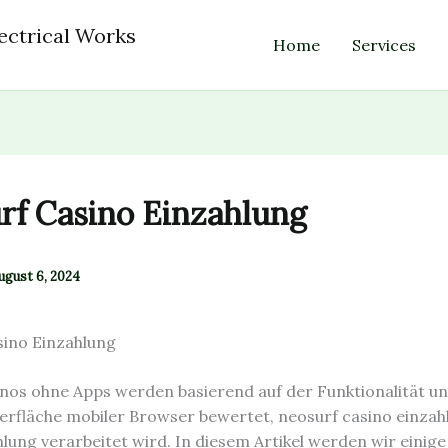
ectrical Works
Home
Services
rf Casino Einzahlung
ugust 6, 2024
sino Einzahlung
nos ohne Apps werden basierend auf der Funktionalität u
rfläche mobiler Browser bewertet, neosurf casino einzah
hlung verarbeitet wird. In diesem Artikel werden wir einig