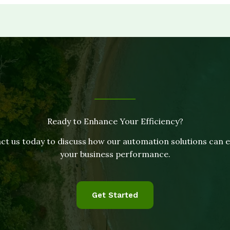
Ready to Enhance Your Efficiency?
ct us today to discuss how our automation solutions can e
your business performance.
Get Started