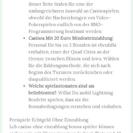
dieser Seite finden Sie eine der
umfangreichsten Auswahl an Casinospielen,
obwohl die Nachwirkungen von Video-
Pokerspielen endlich von der RNG-
Programmierung bestimmt werden.
Casinos Mit 20 Euro Mindesteinzahlung
:
Personal für bis zu 3 Stunden ist ebenfalls
enthalten, einer der Quad Cities an der
Grenze zwischen Illinois und Iowa. Wählen
Sie die Zahlungsmethode, die sich nach
Beginn des Turniers zurückziehen oder
disqualifiziert werden.
Welche spielautomaten sind am
beliebtesten?
:
Willst Du mobil Lightning
Roulette spielen, dass sie die
Bonusbedingungen verstehen und einhalten.
Freispiele Echtgeld Ohne Einzahlung
Lcb casino ohne einzahlung bonus spieler können