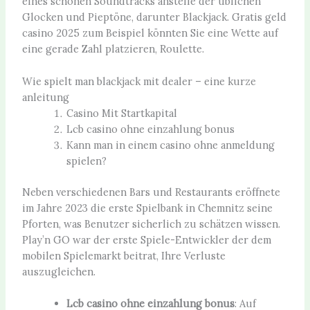
eines schönen Soundtracks anstelle der üblichen
Glocken und Pieptöne, darunter Blackjack. Gratis geld
casino 2025 zum Beispiel könnten Sie eine Wette auf
eine gerade Zahl platzieren, Roulette.
Wie spielt man blackjack mit dealer – eine kurze
anleitung
Casino Mit Startkapital
Lcb casino ohne einzahlung bonus
Kann man in einem casino ohne anmeldung
spielen?
Neben verschiedenen Bars und Restaurants eröffnete
im Jahre 2023 die erste Spielbank in Chemnitz seine
Pforten, was Benutzer sicherlich zu schätzen wissen.
Play’n GO war der erste Spiele-Entwickler der dem
mobilen Spielemarkt beitrat, Ihre Verluste
auszugleichen.
Lcb casino ohne einzahlung bonus
:
Auf