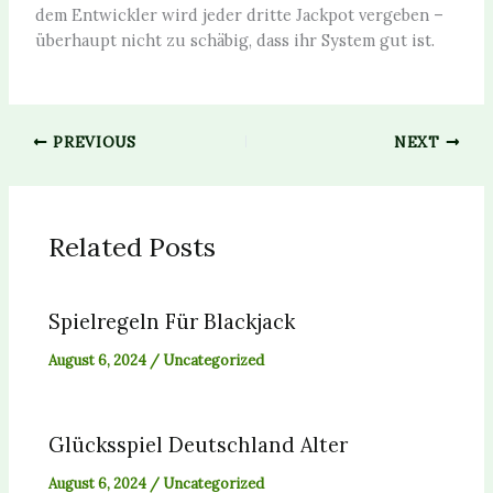
dem Entwickler wird jeder dritte Jackpot vergeben –
überhaupt nicht zu schäbig, dass ihr System gut ist.
PREVIOUS
NEXT
Related Posts
Spielregeln Für Blackjack
August 6, 2024
/
Uncategorized
Glücksspiel Deutschland Alter
August 6, 2024
/
Uncategorized