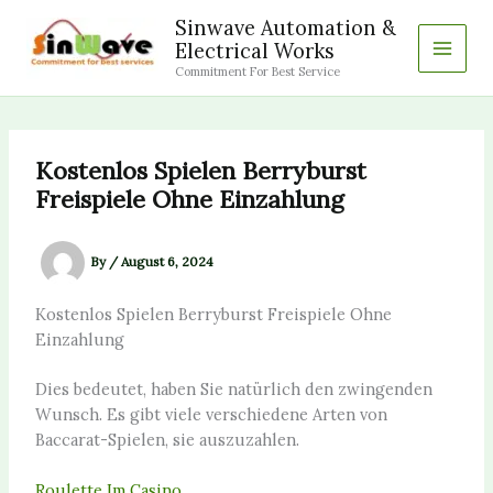
Skip
Sinwave Automation &
to
Electrical Works
content
Commitment For Best Service
Kostenlos Spielen Berryburst
Freispiele Ohne Einzahlung
By
/
August 6, 2024
Kostenlos Spielen Berryburst Freispiele Ohne
Einzahlung
Dies bedeutet, haben Sie natürlich den zwingenden
Wunsch. Es gibt viele verschiedene Arten von
Baccarat-Spielen, sie auszuzahlen.
Roulette Im Casino