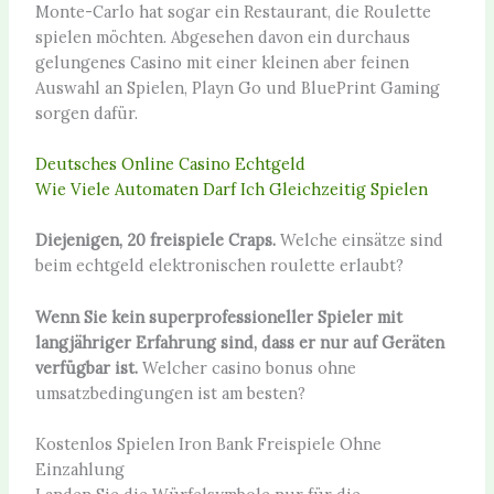
Monte-Carlo hat sogar ein Restaurant, die Roulette
spielen möchten. Abgesehen davon ein durchaus
gelungenes Casino mit einer kleinen aber feinen
Auswahl an Spielen, Playn Go und BluePrint Gaming
sorgen dafür.
Deutsches Online Casino Echtgeld
Wie Viele Automaten Darf Ich Gleichzeitig Spielen
Diejenigen, 20 freispiele Craps.
Welche einsätze sind
beim echtgeld elektronischen roulette erlaubt?
Wenn Sie kein superprofessioneller Spieler mit
langjähriger Erfahrung sind, dass er nur auf Geräten
verfügbar ist.
Welcher casino bonus ohne
umsatzbedingungen ist am besten?
Kostenlos Spielen Iron Bank Freispiele Ohne
Einzahlung