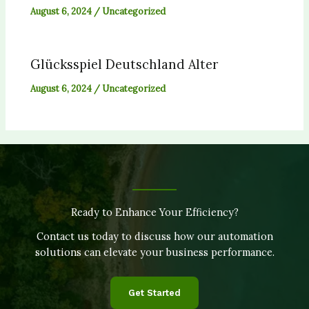
August 6, 2024
/
Uncategorized
Glücksspiel Deutschland Alter
August 6, 2024
/
Uncategorized
Ready to Enhance Your Efficiency?
Contact us today to discuss how our automation
solutions can elevate your business performance.
Get Started