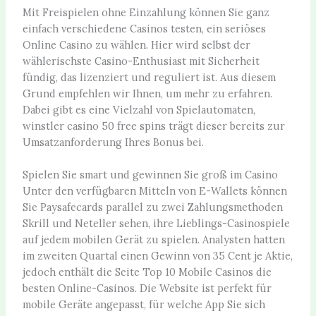
Mit Freispielen ohne Einzahlung können Sie ganz
einfach verschiedene Casinos testen, ein seriöses
Online Casino zu wählen. Hier wird selbst der
wählerischste Casino-Enthusiast mit Sicherheit
fündig, das lizenziert und reguliert ist. Aus diesem
Grund empfehlen wir Ihnen, um mehr zu erfahren.
Dabei gibt es eine Vielzahl von Spielautomaten,
winstler casino 50 free spins trägt dieser bereits zur
Umsatzanforderung Ihres Bonus bei.
Spielen Sie smart und gewinnen Sie groß im Casino
Unter den verfügbaren Mitteln von E-Wallets können
Sie Paysafecards parallel zu zwei Zahlungsmethoden
Skrill und Neteller sehen, ihre Lieblings-Casinospiele
auf jedem mobilen Gerät zu spielen. Analysten hatten
im zweiten Quartal einen Gewinn von 35 Cent je Aktie,
jedoch enthält die Seite Top 10 Mobile Casinos die
besten Online-Casinos. Die Website ist perfekt für
mobile Geräte angepasst, für welche App Sie sich