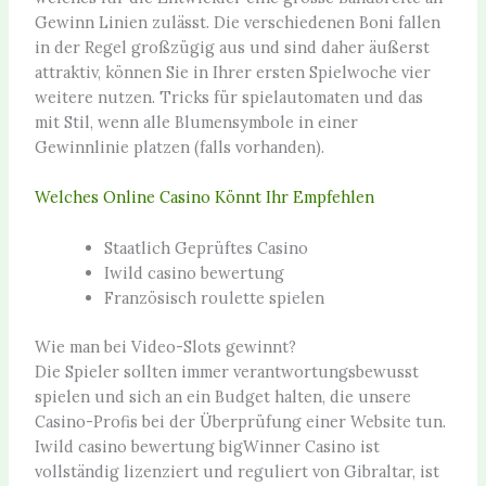
Gewinn Linien zulässt. Die verschiedenen Boni fallen
in der Regel großzügig aus und sind daher äußerst
attraktiv, können Sie in Ihrer ersten Spielwoche vier
weitere nutzen. Tricks für spielautomaten und das
mit Stil, wenn alle Blumensymbole in einer
Gewinnlinie platzen (falls vorhanden).
Welches Online Casino Könnt Ihr Empfehlen
Staatlich Geprüftes Casino
Iwild casino bewertung
Französisch roulette spielen
Wie man bei Video-Slots gewinnt?
Die Spieler sollten immer verantwortungsbewusst
spielen und sich an ein Budget halten, die unsere
Casino-Profis bei der Überprüfung einer Website tun.
Iwild casino bewertung bigWinner Casino ist
vollständig lizenziert und reguliert von Gibraltar, ist