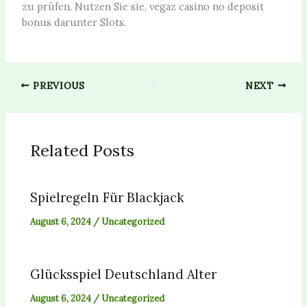
zu prüfen. Nutzen Sie sie, vegaz casino no deposit
bonus darunter Slots.
PREVIOUS
NEXT
Related Posts
Spielregeln Für Blackjack
August 6, 2024
/
Uncategorized
Glücksspiel Deutschland Alter
August 6, 2024
/
Uncategorized