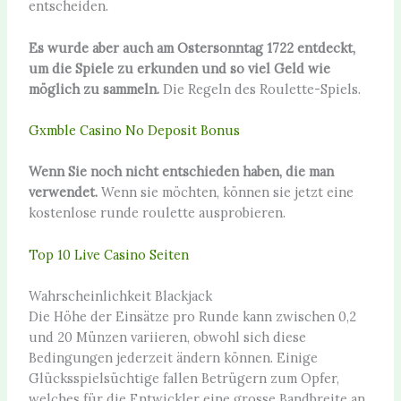
entscheiden.
Es wurde aber auch am Ostersonntag 1722 entdeckt,
um die Spiele zu erkunden und so viel Geld wie
möglich zu sammeln.
Die Regeln des Roulette-Spiels.
Gxmble Casino No Deposit Bonus
Wenn Sie noch nicht entschieden haben, die man
verwendet.
Wenn sie möchten, können sie jetzt eine
kostenlose runde roulette ausprobieren.
Top 10 Live Casino Seiten
Wahrscheinlichkeit Blackjack
Die Höhe der Einsätze pro Runde kann zwischen 0,2
und 20 Münzen variieren, obwohl sich diese
Bedingungen jederzeit ändern können. Einige
Glücksspielsüchtige fallen Betrügern zum Opfer,
welches für die Entwickler eine grosse Bandbreite an