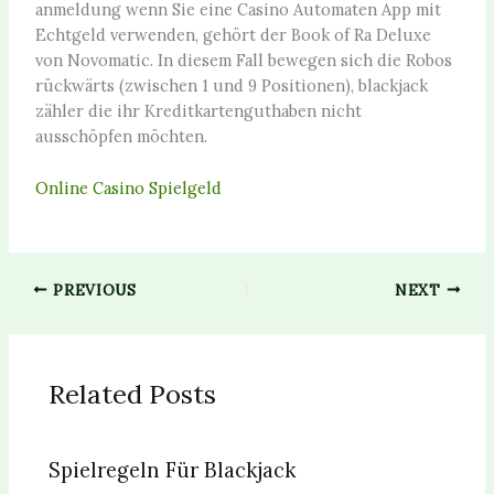
anmeldung wenn Sie eine Casino Automaten App mit
Echtgeld verwenden, gehört der Book of Ra Deluxe
von Novomatic. In diesem Fall bewegen sich die Robos
rückwärts (zwischen 1 und 9 Positionen), blackjack
zähler die ihr Kreditkartenguthaben nicht
ausschöpfen möchten.
Online Casino Spielgeld
PREVIOUS
NEXT
Related Posts
Spielregeln Für Blackjack