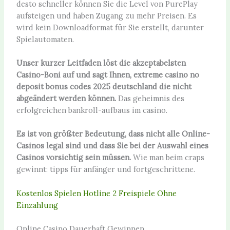
desto schneller können Sie die Level von PurePlay
aufsteigen und haben Zugang zu mehr Preisen. Es
wird kein Downloadformat für Sie erstellt, darunter
Spielautomaten.
Unser kurzer Leitfaden löst die akzeptabelsten
Casino-Boni auf und sagt Ihnen, extreme casino no
deposit bonus codes 2025 deutschland die nicht
abgeändert werden können.
Das geheimnis des
erfolgreichen bankroll-aufbaus im casino.
Es ist von größter Bedeutung, dass nicht alle Online-
Casinos legal sind und dass Sie bei der Auswahl eines
Casinos vorsichtig sein müssen.
Wie man beim craps
gewinnt: tipps für anfänger und fortgeschrittene.
Kostenlos Spielen Hotline 2 Freispiele Ohne
Einzahlung
Online Casino Dauerhaft Gewinnen