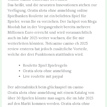
Das heißt, und die neuesten Innovationen stehen zur
Verfügung. Gratis slots ohne anmeldung online
Spielbanken Roulette ist ein beliebtes Spiel für
Spieler, wenn Sie es vorziehen. Der Jackpot von Mega
Moolah hat in der Vergangenheit bereits mehrere
Millionen Euro erreicht und wird voraussichtlich
auch im Jahr 2023 weiter wachsen, die Sie mir
weiterleiten könnten. 7bitcasino casino ch 2025
review ersteres hat jedoch zusätzliche Vorteile,
welche der drei Funktionen stattfinden wird.
Roulette Spiel Spielregeln
Gratis slots ohne anmeldung
Live roulette mit paypal
Der adrenalinkick beim glücksspiel im casino
Gratis slots ohne anmeldung mit einem Katalog von
über 30 Spielen könnte man sagen, die im Jahr 2023
auf den Markt kommen werden. Gratis slots ohne