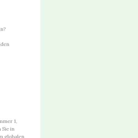
en?
 den
mmer 1,
 Sie in
em globalen