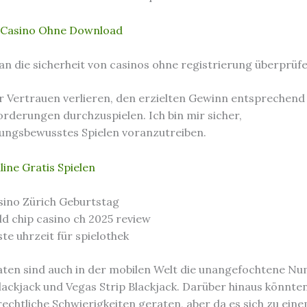
s Casino Ohne Download
n die sicherheit von casinos ohne registrierung überprüf
r Vertrauen verlieren, den erzielten Gewinn entsprechend
derungen durchzuspielen. Ich bin mir sicher,
ungsbewusstes Spielen voranzutreiben.
line Gratis Spielen
sino Zürich Geburtstag
ld chip casino ch 2025 review
te uhrzeit für spielothek
ten sind auch in der mobilen Welt die unangefochtene Nu
ackjack und Vegas Strip Blackjack. Darüber hinaus könnten
rechtliche Schwierigkeiten geraten, aber da es sich zu ein