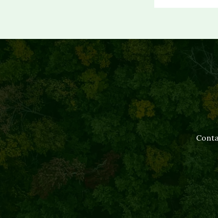
Conta