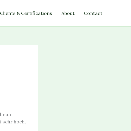
Clients & Certifications
About
Contact
ldman
 sehr hoch,