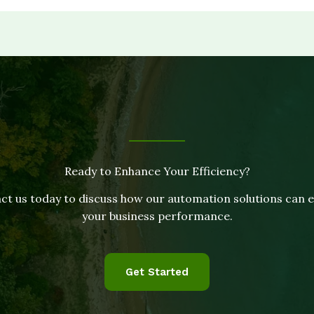
Ready to Enhance Your Efficiency?
ct us today to discuss how our automation solutions can e
your business performance.
Get Started