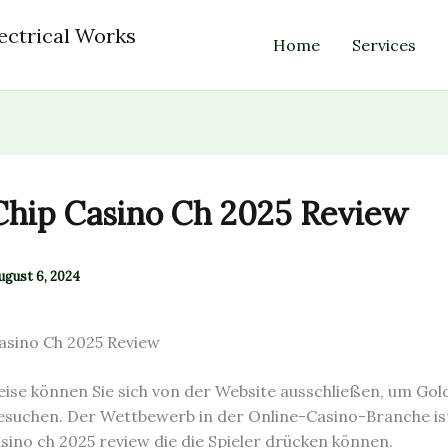
ectrical Works
Home
Services
Chip Casino Ch 2025 Review
ugust 6, 2024
asino Ch 2025 Review
eise können Sie sich von der Website ausschließen, um Go
esuchen. Der Wettbewerb in der Online-Casino-Branche ist
asino ch 2025 review die die Spieler drücken können.