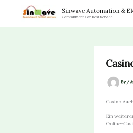
Skip
Sinwave Automation & El
to
Commitment For Best Service
content
Casin
By
/
A
Casino Aac
Ein weiterer
Online-Casi