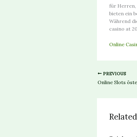
für Herren,
bieten ein b
Während die
casino at 2
Online Casi
PREVIOUS
Online Slots öst
Related