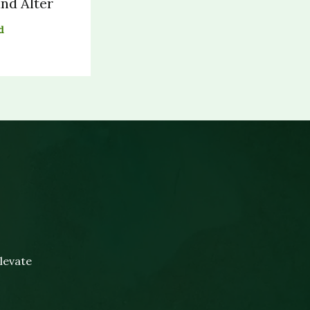
nd Alter
d
levate