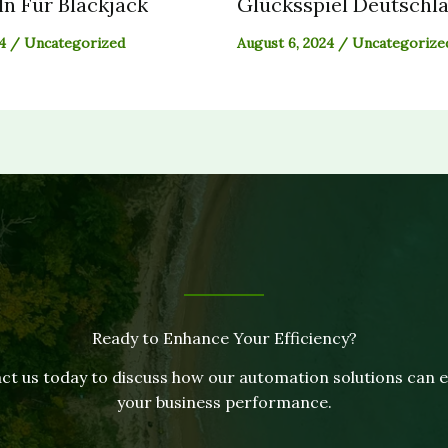
ln Für Blackjack
Glücksspiel Deutschla
24
/
Uncategorized
August 6, 2024
/
Uncategorize
Ready to Enhance Your Efficiency?
ct us today to discuss how our automation solutions can e
your business performance.