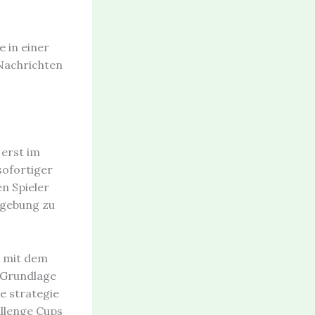
e in einer
 Nachrichten
 erst im
sofortiger
n Spieler
mgebung zu
d mit dem
r Grundlage
e strategie
allenge Cups