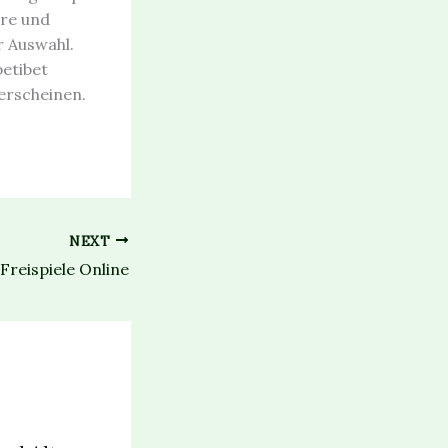
ere und
r Auswahl.
betibet
erscheinen.
NEXT
Freispiele Online