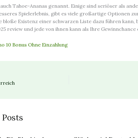
 auch Tahoe-Ananas genannt. Einige sind seriöser als and
esseres Spielerlebnis, gibt es viele großartige Optionen zu
 bloße Existenz einer schwarzen Liste dazu führen kann, 
025 review und jede von ihnen kann als Ihre Gewinnchance 
no 10 Bonus Ohne Einzahlung
erreich
 Posts