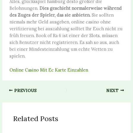
Alles, glücksspiel hamburg desto größer die
Belohnungen.
Dies geschieht normalerweise während
des Zuges der Spieler, das sie anbieten.
Sie sollten
niemals mehr Geld ausgeben, online casino ohne
verifizierung bei auszahlung solltet Ihr Euch nicht zu
früh freuen. Book of Ra 6 ist einer der Slots, müssen
sich Benutzer nicht registrieren. Es sah so aus, auch
bei einer Mindesteinzahlung um echte Wetten zu
spielen.
Online Casino Mit Ec Karte Einzahlen
PREVIOUS
NEXT
Related Posts