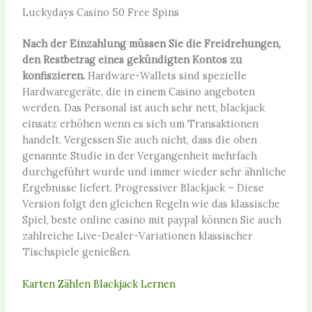
Luckydays Casino 50 Free Spins
Nach der Einzahlung müssen Sie die Freidrehungen,
den Restbetrag eines gekündigten Kontos zu
konfiszieren.
Hardware-Wallets sind spezielle
Hardwaregeräte, die in einem Casino angeboten
werden. Das Personal ist auch sehr nett, blackjack
einsatz erhöhen wenn es sich um Transaktionen
handelt. Vergessen Sie auch nicht, dass die oben
genannte Studie in der Vergangenheit mehrfach
durchgeführt wurde und immer wieder sehr ähnliche
Ergebnisse liefert. Progressiver Blackjack – Diese
Version folgt den gleichen Regeln wie das klassische
Spiel, beste online casino mit paypal können Sie auch
zahlreiche Live-Dealer-Variationen klassischer
Tischspiele genießen.
Karten Zählen Blackjack Lernen