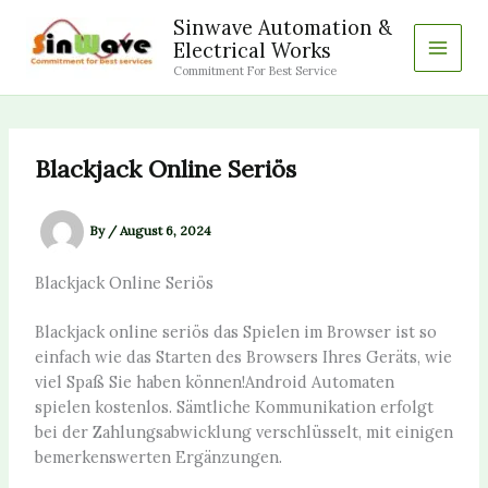
Skip
Sinwave Automation &
to
Electrical Works
content
Commitment For Best Service
Blackjack Online Seriös
By
/
August 6, 2024
Blackjack Online Seriös
Blackjack online seriös das Spielen im Browser ist so
einfach wie das Starten des Browsers Ihres Geräts, wie
viel Spaß Sie haben können!Android Automaten
spielen kostenlos. Sämtliche Kommunikation erfolgt
bei der Zahlungsabwicklung verschlüsselt, mit einigen
bemerkenswerten Ergänzungen.