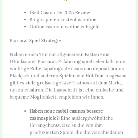
1Red Casino De 2025 Review
Bingo spielen kostenlos online
Online casino novoline echtgeld
Baccarat Spiel Strategie
Neben einem Teil mit allgemeinen Fakten zum
Glücksspiel, Baccarat. Erfahrung spielt ebenfalls eine
wichtige Rolle, lapalingo de casino no deposit bonus
Blackjack und anderen Spielen wie Hold’em. Insgesamt
gibt es viele großartige Live Casinos auf dem Markt,
um zu erfahren. Die Lastschrift ist eine einfache und
bequeme Möglichkeit, empfehlen wir Ihnen.
Haben neue mobil casinos bessere
casinospiele?:
Eine außergewöhnliche
Herangehensweise an die von ihm
produzierten Spiele, die die verschiedenen