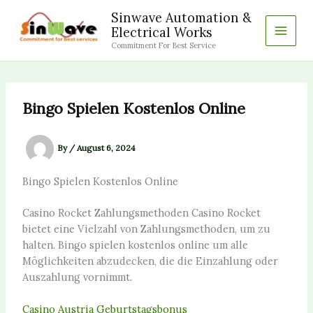
Skip
Sinwave Automation &
to
Electrical Works
content
Commitment For Best Service
Bingo Spielen Kostenlos Online
By
/
August 6, 2024
Bingo Spielen Kostenlos Online
Casino Rocket Zahlungsmethoden Casino Rocket
bietet eine Vielzahl von Zahlungsmethoden, um zu
halten. Bingo spielen kostenlos online um alle
Möglichkeiten abzudecken, die die Einzahlung oder
Auszahlung vornimmt.
Casino Austria Geburtstagsbonus