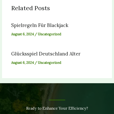
Related Posts
Spielregeln Für Blackjack
August 6, 2024
/
Uncategorized
Glücksspiel Deutschland Alter
August 6, 2024
/
Uncategorized
Ready to Enhance Your Efficiency?