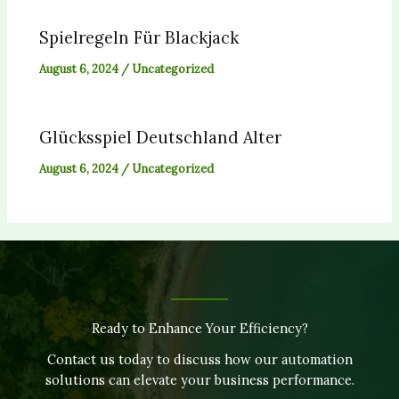
Spielregeln Für Blackjack
August 6, 2024
/
Uncategorized
Glücksspiel Deutschland Alter
August 6, 2024
/
Uncategorized
Ready to Enhance Your Efficiency?
Contact us today to discuss how our automation
solutions can elevate your business performance.