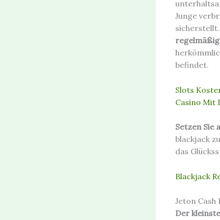
unterhaltsa
Junge verbr
sicherstellt
regelmäßig
herkömmlich
befindet.
Slots Koste
Casino Mit 
Setzen Sie 
blackjack zu
das Glückssp
Blackjack R
Jeton Cash 
Der kleinste