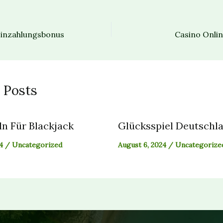
Einzahlungsbonus
Casino Onlin
 Posts
ln Für Blackjack
Glücksspiel Deutschla
24
/
Uncategorized
August 6, 2024
/
Uncategorize