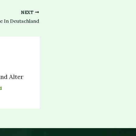
NEXT
e In Deutschland
nd Alter
d