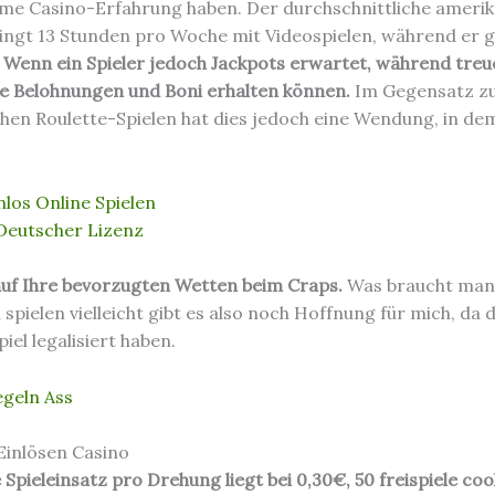
me Casino-Erfahrung haben. Der durchschnittliche amerik
ingt 13 Stunden pro Woche mit Videospielen, während er gl
.
Wenn ein Spieler jedoch Jackpots erwartet, während treue
e Belohnungen und Boni erhalten können.
Im Gegensatz z
en Roulette-Spielen hat dies jedoch eine Wendung, in de
nlos Online Spielen
Deutscher Lizenz
auf Ihre bevorzugten Wetten beim Craps.
Was braucht ma
 spielen vielleicht gibt es also noch Hoffnung für mich, da 
iel legalisiert haben.
egeln Ass
Einlösen Casino
 Spieleinsatz pro Drehung liegt bei 0,30€, 50 freispiele coo