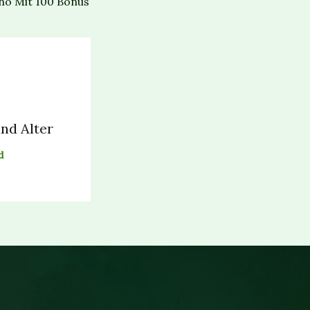
no Mit 100 Bonus
nd Alter
d