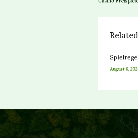
Casino Freispiel
Related
Spielrege
August 6, 20