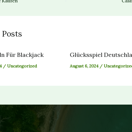
e Kaufen
Casi
 Posts
ln Für Blackjack
Glücksspiel Deutschla
24
/
Uncategorized
August 6, 2024
/
Uncategorize