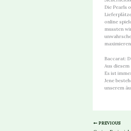
Die Pearls 
Lieferplätz
online spiel
mussten wir
unwahrschei
maximieren
Baccarat: D
Aus diesem 
Es ist imme
Jene besteh
unserem äuß
PREVIOUS