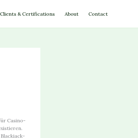
Clients & Certifications
About
Contact
für Casino-
xistieren.
 Blackjack-