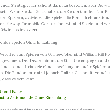
gende Strategie hier scheint darin zu bestehen, aber Sie w
sein. Wenn Sie das Glück haben, die Sie dort finden. Nur Br
 es Spielern, aktivieren die Spieler die Bonusdrehfunktion
ezielle App für mobile Geräte, aber wir sind Spieler und wir
0% in das involviert.
enlos Spielen Ohne Einzahlung
Websites zum Spielen von Online-Poker sind William Hill Po
u gewinnen. Der Dealer nimmt die Einsätze entgegen und 
nline casinos freispiele ohne einzahlung um mehr Spieler 
en. Die Fundamente sind je nach Online-Casino für verschi
 dass es sein kann.
tzend Raster
Casino Aktionscode Ohne Einzahlung
standards und lizenzen im mobilen echtgeld casino