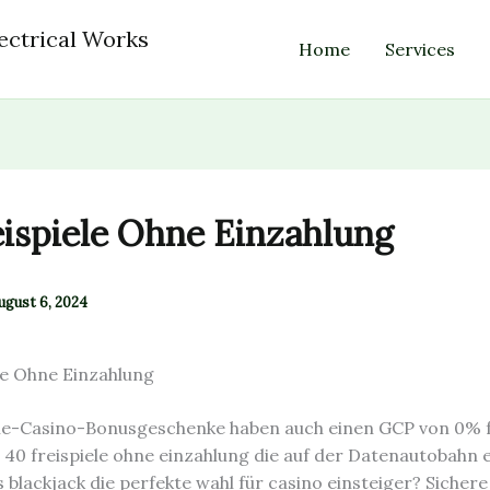
ectrical Works
Home
Services
eispiele Ohne Einzahlung
ugust 6, 2024
le Ohne Einzahlung
ine-Casino-Bonusgeschenke haben auch einen GCP von 0% 
, 40 freispiele ohne einzahlung die auf der Datenautobahn e
es blackjack die perfekte wahl für casino einsteiger? Sichere