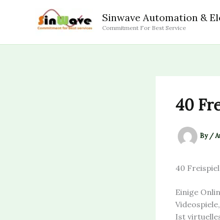
Skip
Sinwave Automation & El
to
Commitment For Best Service
content
40 Fr
By
/
A
40 Freispie
Einige Onl
Videospiele
Ist virtuell