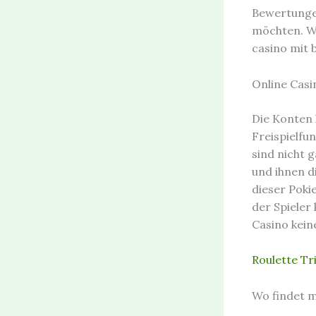
Bewertungen
möchten. We
casino mit 
Online Cas
Die Konten 
Freispielf
sind nicht 
und ihnen d
dieser Poki
der Spieler
Casino kein
Roulette T
Wo findet m